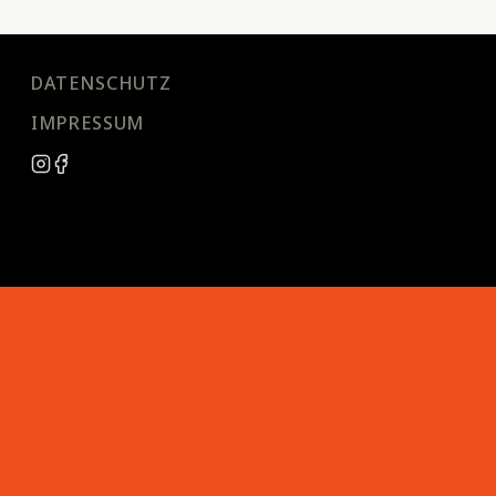
DATENSCHUTZ
IMPRESSUM