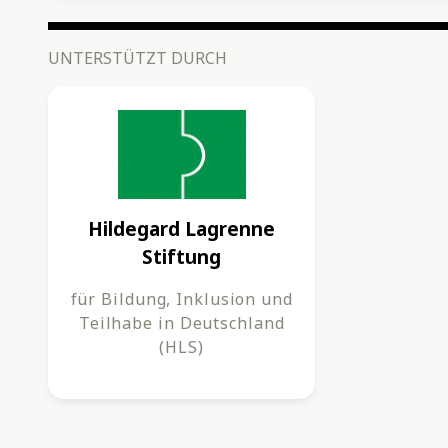
UNTERSTÜTZT DURCH
Hildegard Lagrenne
Stiftung
für Bildung, Inklusion und
Teilhabe in Deutschland
(HLS)