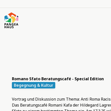
Romano Sfato Beratungscafé - Special Edition
Begegnung & Kultur
Vortrag und Diskussion zum Thema: Anti Roma Racis
Das Beratungscafé Romani Kafa der Hildegard Lagre